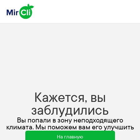
Кажется, вы
заблудились
Вы попали в зону неподходящего
климата. Мы поможем вам его улучшить
На главную