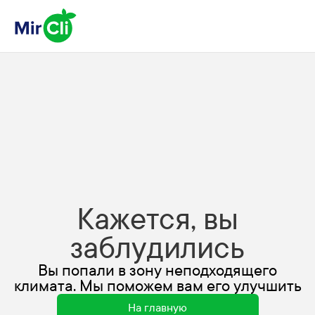
Кажется, вы
заблудились
Вы попали в зону неподходящего
климата. Мы поможем вам его улучшить
На главную