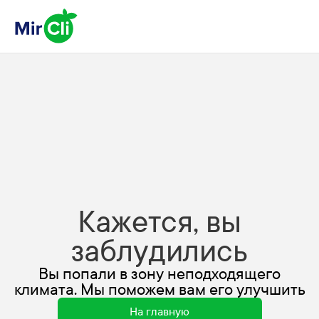
Кажется, вы
заблудились
Вы попали в зону неподходящего
климата. Мы поможем вам его улучшить
На главную