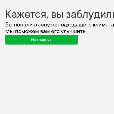
Кажется, вы заблудил
Вы попали в зону неподходящего климата
Мы поможем вам его улучшить
На главную