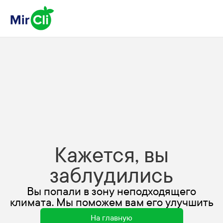
Кажется, вы
заблудились
Вы попали в зону неподходящего
климата. Мы поможем вам его улучшить
На главную