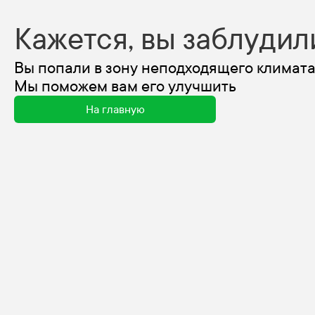
Кажется, вы заблудил
Вы попали в зону неподходящего климата
Мы поможем вам его улучшить
На главную