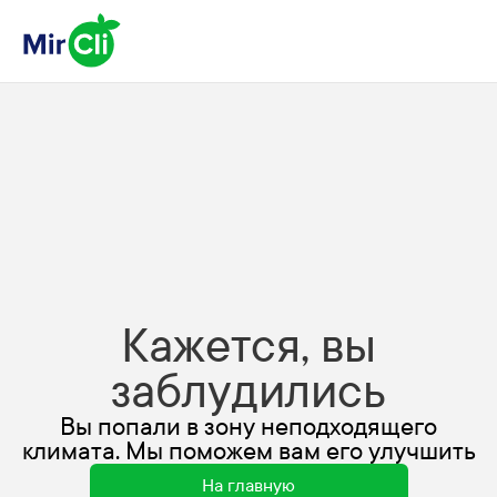
Кажется, вы
заблудились
Вы попали в зону неподходящего
климата. Мы поможем вам его улучшить
На главную