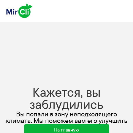
Кажется, вы
заблудились
Вы попали в зону неподходящего
климата. Мы поможем вам его улучшить
На главную