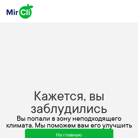
Кажется, вы
заблудились
Вы попали в зону неподходящего
климата. Мы поможем вам его улучшить
На главную