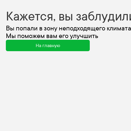
Кажется, вы заблудил
Вы попали в зону неподходящего климата
Мы поможем вам его улучшить
На главную