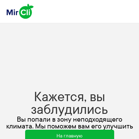
Кажется, вы
заблудились
Вы попали в зону неподходящего
климата. Мы поможем вам его улучшить
На главную