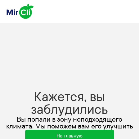
Кажется, вы
заблудились
Вы попали в зону неподходящего
климата. Мы поможем вам его улучшить
На главную