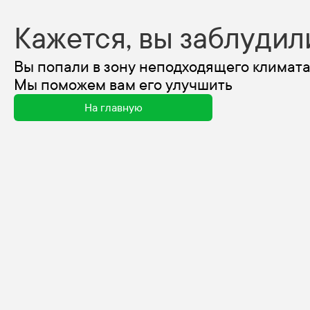
Кажется, вы заблудил
Вы попали в зону неподходящего климата
Мы поможем вам его улучшить
На главную