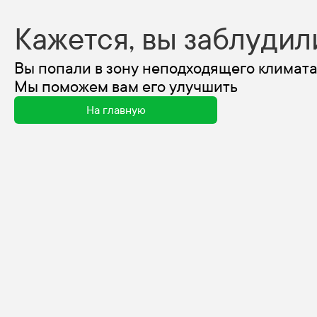
Кажется, вы заблудил
Вы попали в зону неподходящего климата
Мы поможем вам его улучшить
На главную