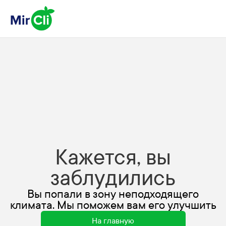
Кажется, вы
заблудились
Вы попали в зону неподходящего
климата. Мы поможем вам его улучшить
На главную