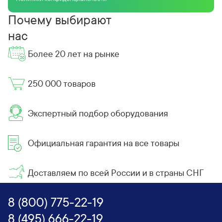
Почему выбирают
нас
Более 20 лет на рынке
250 000 товаров
Экспертный подбор оборудования
Официальная гарантия на все товары
Доставляем по всей России и в страны СНГ
8 (800) 775-22-19
8 (495) 666-22-19