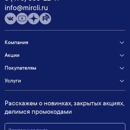
info@mircli.ru
Компания
Акции
Покупателям
Услуги
Расскажем о новинках, закрытых акциях,
делимся промокодами