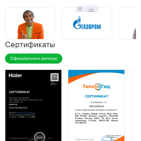
Сертификаты
Официальные дилеры