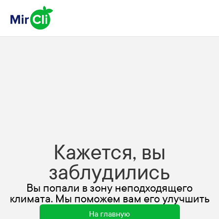
Кажется, вы
заблудились
Вы попали в зону неподходящего
климата. Мы поможем вам его улучшить
На главную