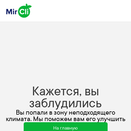
Кажется, вы
заблудились
Вы попали в зону неподходящего
климата. Мы поможем вам его улучшить
На главную