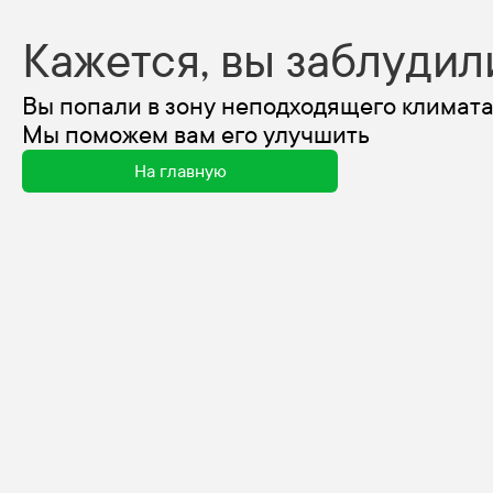
Кажется, вы заблудил
Вы попали в зону неподходящего климата
Мы поможем вам его улучшить
На главную