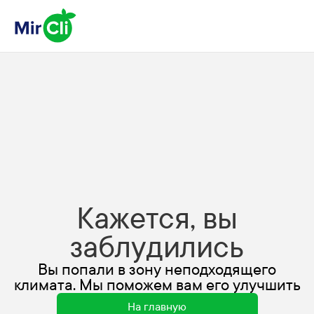
Кажется, вы
заблудились
Вы попали в зону неподходящего
климата. Мы поможем вам его улучшить
На главную