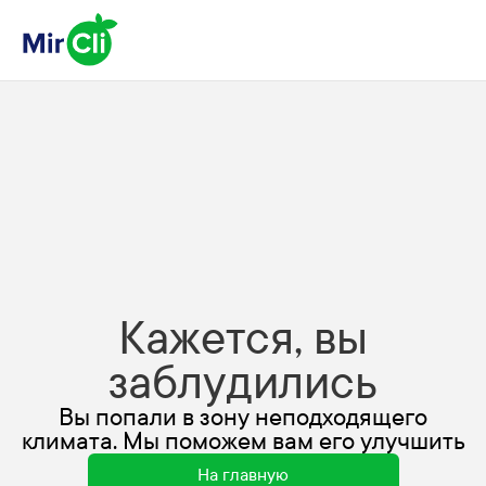
Кажется, вы
заблудились
Вы попали в зону неподходящего
климата. Мы поможем вам его улучшить
На главную