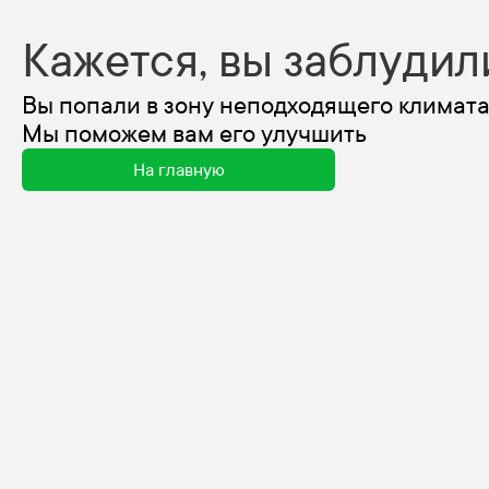
Кажется, вы заблудил
Вы попали в зону неподходящего климата
Мы поможем вам его улучшить
На главную