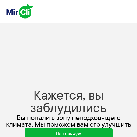
Кажется, вы
заблудились
Вы попали в зону неподходящего
климата. Мы поможем вам его улучшить
На главную