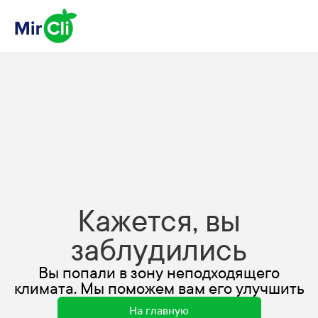
Кажется, вы
заблудились
Вы попали в зону неподходящего
климата. Мы поможем вам его улучшить
На главную