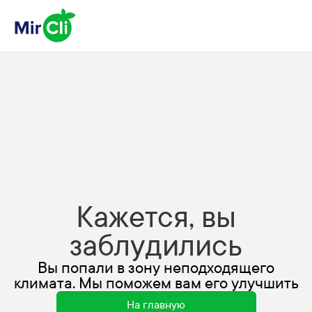
Кажется, вы
заблудились
Вы попали в зону неподходящего
климата. Мы поможем вам его улучшить
На главную