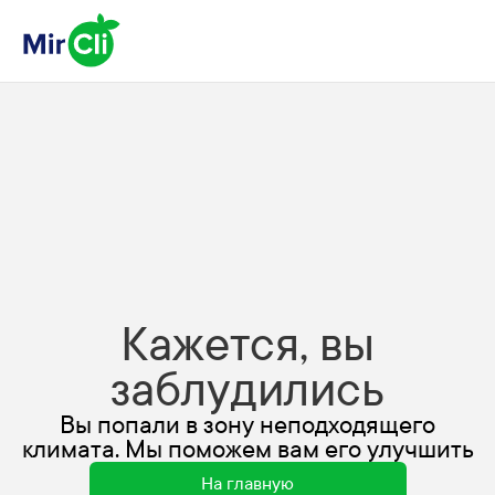
Кажется, вы
заблудились
Вы попали в зону неподходящего
климата. Мы поможем вам его улучшить
На главную