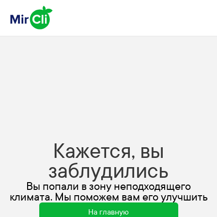
Кажется, вы
заблудились
Вы попали в зону неподходящего
климата. Мы поможем вам его улучшить
На главную