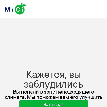
Кажется, вы
заблудились
Вы попали в зону неподходящего
климата. Мы поможем вам его улучшить
На главную