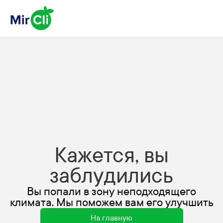
Кажется, вы
заблудились
Вы попали в зону неподходящего
климата. Мы поможем вам его улучшить
На главную