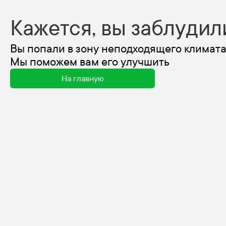
Кажется, вы заблудил
Вы попали в зону неподходящего климата
Мы поможем вам его улучшить
На главную