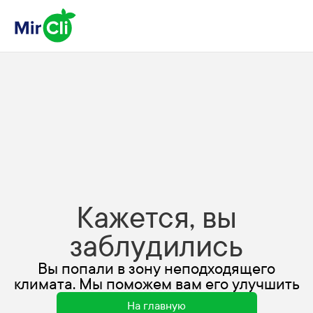
Кажется, вы
заблудились
Вы попали в зону неподходящего
климата. Мы поможем вам его улучшить
На главную