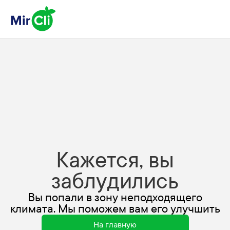
Кажется, вы
заблудились
Вы попали в зону неподходящего
климата. Мы поможем вам его улучшить
На главную