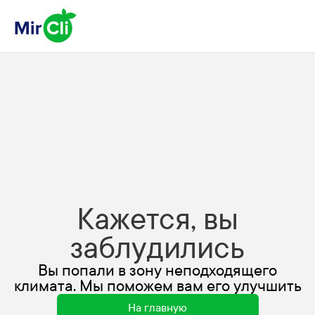
Кажется, вы
заблудились
Вы попали в зону неподходящего
климата. Мы поможем вам его улучшить
На главную