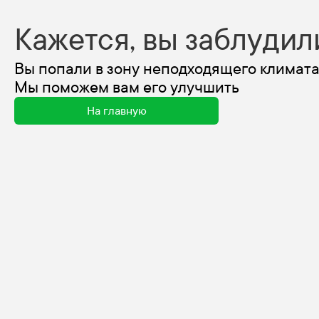
Кажется, вы заблудил
Вы попали в зону неподходящего климата
Мы поможем вам его улучшить
На главную