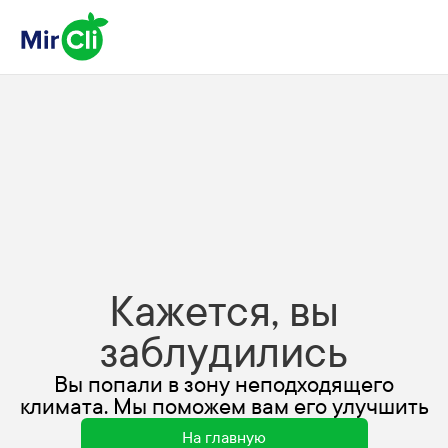
Кажется, вы
заблудились
Вы попали в зону неподходящего
климата. Мы поможем вам его улучшить
На главную