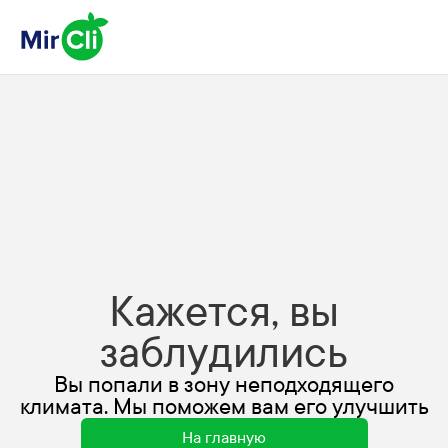
Кажется, вы
заблудились
Вы попали в зону неподходящего
климата. Мы поможем вам его улучшить
На главную