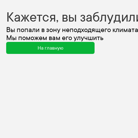
Кажется, вы заблудил
Вы попали в зону неподходящего климата
Мы поможем вам его улучшить
На главную