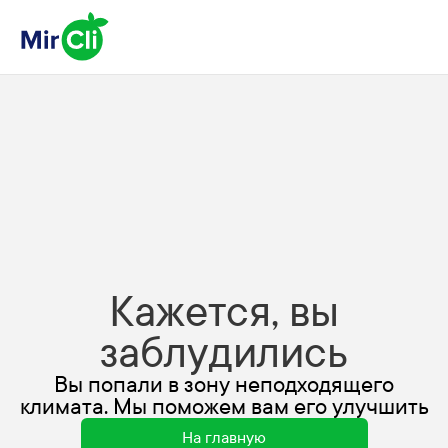
Кажется, вы
заблудились
Вы попали в зону неподходящего
климата. Мы поможем вам его улучшить
На главную