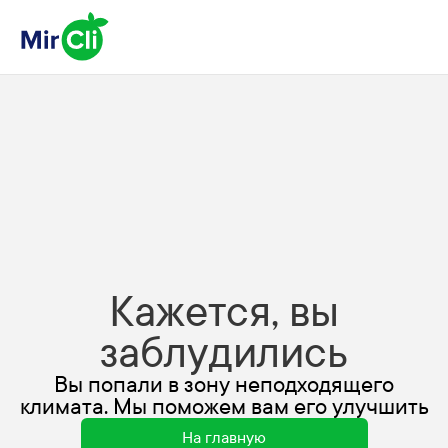
Кажется, вы
заблудились
Вы попали в зону неподходящего
климата. Мы поможем вам его улучшить
На главную