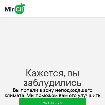
Кажется, вы
заблудились
Вы попали в зону неподходящего
климата. Мы поможем вам его улучшить
На главную