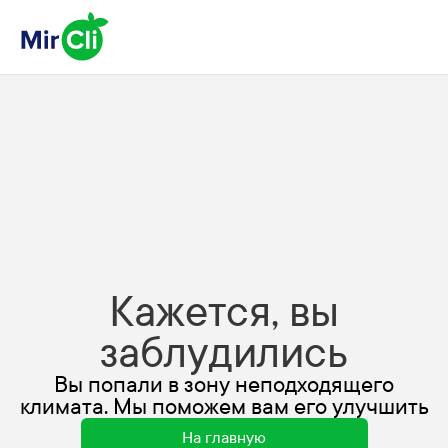
Кажется, вы
заблудились
Вы попали в зону неподходящего
климата. Мы поможем вам его улучшить
На главную