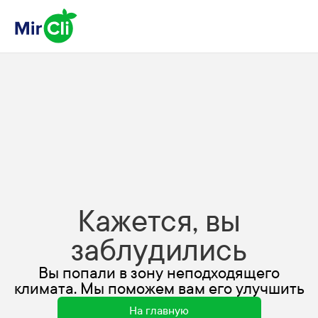
Кажется, вы
заблудились
Вы попали в зону неподходящего
климата. Мы поможем вам его улучшить
На главную