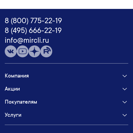
8 (800) 775-22-19
8 (495) 666-22-19
info@mircli.ru
Компания
Акции
Покупателям
Услуги