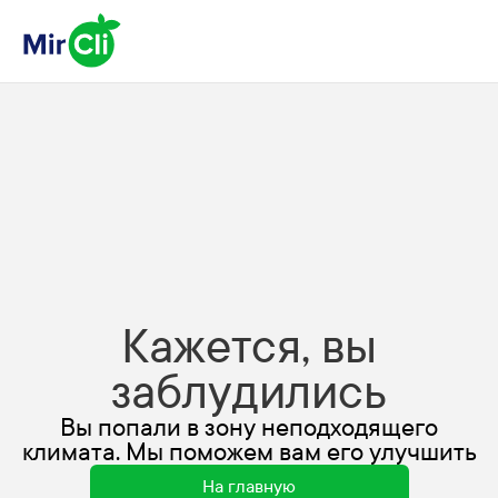
Кажется, вы
заблудились
Вы попали в зону неподходящего
климата. Мы поможем вам его улучшить
На главную