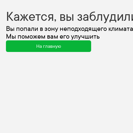
Кажется, вы заблудил
Вы попали в зону неподходящего климата
Мы поможем вам его улучшить
На главную