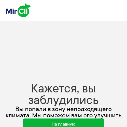
Кажется, вы
заблудились
Вы попали в зону неподходящего
климата. Мы поможем вам его улучшить
На главную