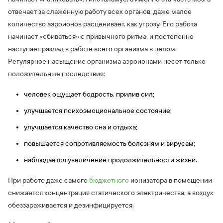
отвечает за слаженную работу всех органов, даже малое
количество аэроионов расценивает, как угрозу. Его работа
начинает «сбиваться» с привычного ритма, и постепенно
наступает разлад в работе всего организма в целом.
Регулярное насыщение организма аэроионами несет только
положительные последствия:
человек ощущает бодрость, прилив сил;
улучшается психоэмоциональное состояние;
улучшается качество сна и отдыха;
повышается сопротивляемость болезням и вирусам;
наблюдается увеличение продолжительности жизни.
При работе даже самого
бюджетного
ионизатора в помещении
снижается концентрация статического электричества, а воздух
обеззараживается и дезинфицируется.