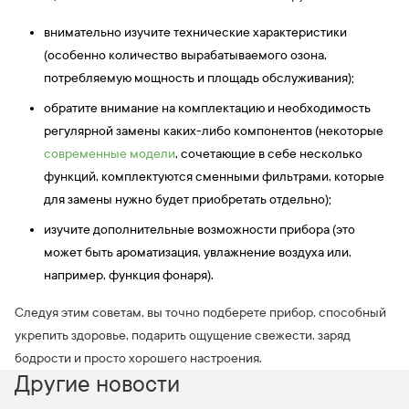
внимательно изучите технические характеристики
(особенно количество вырабатываемого озона,
потребляемую мощность и площадь обслуживания);
обратите внимание на комплектацию и необходимость
регулярной замены каких-либо компонентов (некоторые
современные модели
, сочетающие в себе несколько
функций, комплектуются сменными фильтрами, которые
для замены нужно будет приобретать отдельно);
изучите дополнительные возможности прибора (это
может быть ароматизация, увлажнение воздуха или,
например, функция фонаря).
Следуя этим советам, вы точно подберете прибор, способный
укрепить здоровье, подарить ощущение свежести, заряд
бодрости и просто хорошего настроения.
Другие новости