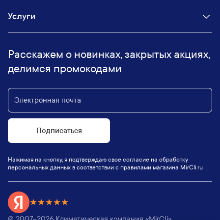
Услуги
Расскажем о новинках, закрытых акциях,
делимся промокодами
Подписаться
Нажимая на кнопку, я подтверждаю свое согласие на обработку
персональных данных в соответствии с правилами магазина MirCli.ru
© 2007–
2026
Климатическая компания «MirCli».