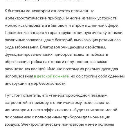
К бытовым ионизаторам относятся плазменные
и электростатические приборы. Многие из таких устройств
можно использовать и в бытовой, и в промышленной сфере.
Плазменные аппараты гарантируют отличную очистку от пыли,
различных запахов и даже бактерий, вызывающих различного
рода заболевания. Благодаря очищающим свойствам,
функционирование таких приборов позволит избежать
образования грибка на стенах и полу, плесени, а также
размножения клещей. Именно поэтому их рекомендуют для
использования
в детской комнате
, но со строгим соблюдением
инструкции и мер безопасности.
Тут стоит отметить, что «генератор холодной плазмы»,
встроенный, к примеру, в сплит-систему, тоже является
ионизатором, но его эффективность будет ничтожно малой
по сравнению с полноценным прибором для ионизации
воздуха. Электростатические ионизаторы менее полезны