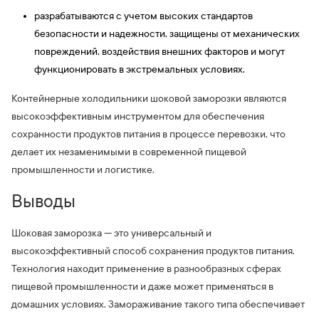
разрабатываются с учетом высоких стандартов
безопасности и надежности, защищены от механических
повреждений, воздействия внешних факторов и могут
функционировать в экстремальных условиях.
Контейнерные холодильники шоковой заморозки являются
высокоэффективным инструментом для обеспечения
сохранности продуктов питания в процессе перевозки, что
делает их незаменимыми в современной пищевой
промышленности и логистике.
Выводы
Шоковая заморозка — это универсальный и
высокоэффективный способ сохранения продуктов питания.
Технология находит применение в разнообразных сферах
пищевой промышленности и даже может применяться в
домашних условиях. Замораживание такого типа обеспечивает