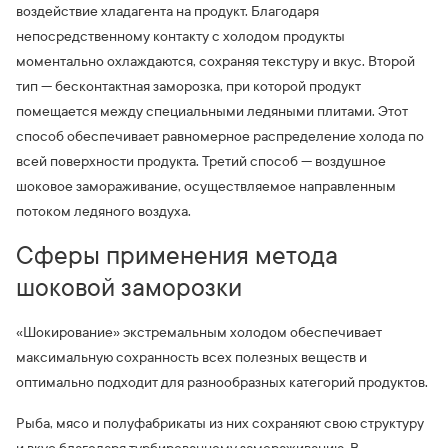
воздействие хладагента на продукт. Благодаря
непосредственному контакту с холодом продукты
моментально охлаждаются, сохраняя текстуру и вкус. Второй
тип — бесконтактная заморозка, при которой продукт
помещается между специальными ледяными плитами. Этот
способ обеспечивает равномерное распределение холода по
всей поверхности продукта. Третий способ — воздушное
шоковое замораживание, осуществляемое направленным
потоком ледяного воздуха.
Сферы применения метода
шоковой заморозки
«Шокирование» экстремальным холодом обеспечивает
максимальную сохранность всех полезных веществ и
оптимально подходит для разнообразных категорий продуктов.
Рыба, мясо и полуфабрикаты из них сохраняют свою структуру