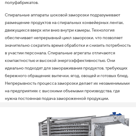
полуфабрикатов.
Спиральные аппараты шоковой заморозки подразумевают
размещение продуктов на спиральных конвейерных лентах,
движущихся вверх или вниз внутри камеры. Технология
обеспечивает непрерывный цикл заморозки, что позволяет
значительно сократить время обработки и снизить потребность
в участии персонала. Спиральные агрегаты отличаются
компактностью и высокой энергоэффективностью. Они
идеально подходят для замораживания продуктов, требующих
бережного обращения: выпечки, ягод, овощей и готовых блюд.
Непрерывность процесса заморозки делает их незаменимыми
на предприятиях с высокими объемами производства, где
нужна постоянная подача замороженной продукции.