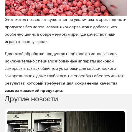
Этот метод позволяет существенно увеличивать срок годности
продуктов без использования консервантов и добавок, что
особенно ценно в современном мире, где качество пищи
играет ключевую роль.
Для такой обработки продуктов необходимо использовать
исключительно специализированные аппараты шоковой
заморозки, так как обычные установки для классического
замораживания, даже глубокого, не способны обеспечить тот
езультат, который требуется для сохранения качества
р
замораживаемой продукции.
Другие новости