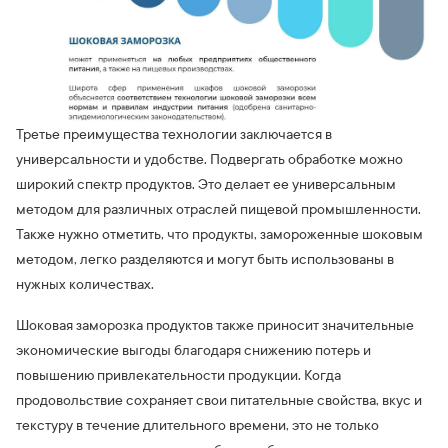
Третье преимущества технологии заключается в
универсальности и удобстве. Подвергать обработке можно
широкий спектр продуктов. Это делает ее универсальным
методом для различных отраслей пищевой промышленности.
Также нужно отметить, что продукты, замороженные шоковым
методом, легко разделяются и могут быть использованы в
нужных количествах.
Шоковая заморозка продуктов также приносит значительные
экономические выгоды благодаря снижению потерь и
повышению привлекательности продукции. Когда
продовольствие сохраняет свои питательные свойства, вкус и
текстуру в течение длительного времени, это не только