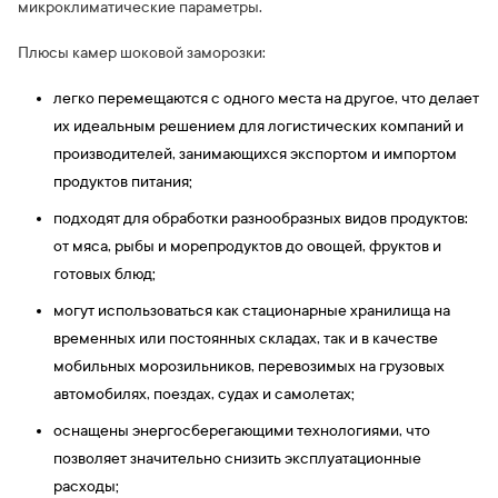
микроклиматические параметры.
Плюсы камер шоковой заморозки:
легко перемещаются с одного места на другое, что делает
их идеальным решением для логистических компаний и
производителей, занимающихся экспортом и импортом
продуктов питания;
подходят для обработки разнообразных видов продуктов:
от мяса, рыбы и морепродуктов до овощей, фруктов и
готовых блюд;
могут использоваться как стационарные хранилища на
временных или постоянных складах, так и в качестве
мобильных морозильников, перевозимых на грузовых
автомобилях, поездах, судах и самолетах;
оснащены энергосберегающими технологиями, что
позволяет значительно снизить эксплуатационные
расходы;