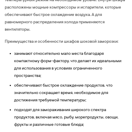
расположены мощные компрессоры и испарители, которые
обеспечивают быстрое охлаждение воздуха. А для
равномерного распределения холода применяются
вентиляторы.
Преимущества и особенности шкафов шоковой заморозки:
занимают относительно мало места благодаря
компактному форм-фактору, что делает их идеальными
для использования в условиях ограниченного
пространства;
обеспечивают быстрое охлаждение продуктов, что
значительно сокращает время, необходимое для
достижения требуемой температуры;
подходят для замораживания широкого спектра
продуктов, включая мясо, рыбу, морепродукты, овощи,
фрукты и различные готовые блюда;