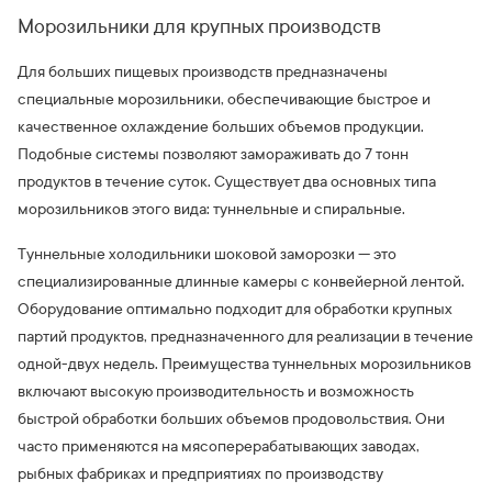
Морозильники для крупных производств
Для больших пищевых производств предназначены
специальные морозильники, обеспечивающие быстрое и
качественное охлаждение больших объемов продукции.
Подобные системы позволяют замораживать до 7 тонн
продуктов в течение суток. Существует два основных типа
морозильников этого вида: туннельные и спиральные.
Туннельные холодильники шоковой заморозки — это
специализированные длинные камеры с конвейерной лентой.
Оборудование оптимально подходит для обработки крупных
партий продуктов, предназначенного для реализации в течение
одной-двух недель. Преимущества туннельных морозильников
включают высокую производительность и возможность
быстрой обработки больших объемов продовольствия. Они
часто применяются на мясоперерабатывающих заводах,
рыбных фабриках и предприятиях по производству