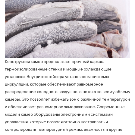
Конструкция камер предполагает прочный каркас,
термоизолированные стенки и мощные охлаждающие
установки. Внутри контейнера установлены системы
циркуляции, которые обеспечивают равномерное
распределение холодного воздушного потока по всему объему
камеры. Это позволяет избежать зон с различной температурой
и обеспечивает равномерное замораживание. Современные
модели камер оборудованы электронными системами
управления, которые позволяют точно настраивать и
контролировать температурный режим, влажность и другие