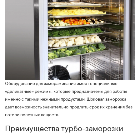
Оборудование для замораживания имеет специальные
«деликатные» режимы, которые предназначены для работы
именно с такими нежными продуктами. Шоковая заморозка
дает возможность значительно продлить срок их хранения без
потери полезных веществ.
Преимущества турбо-заморозки