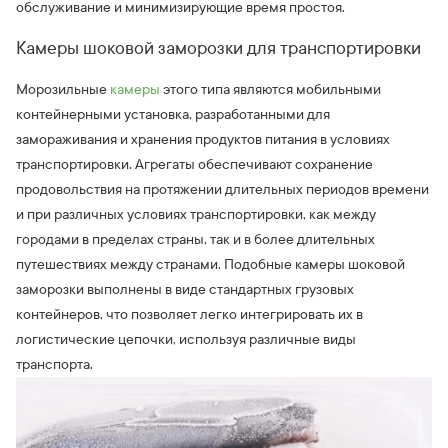
обслуживание и минимизирующие время простоя.
Камеры шоковой заморозки для транспортировки
Морозильные
камеры
этого типа являются мобильными
контейнерными установка, разработанными для
замораживания и хранения продуктов питания в условиях
транспортировки. Агрегаты обеспечивают сохранение
продовольствия на протяжении длительных периодов времени
и при различных условиях транспортировки, как между
городами в пределах страны, так и в более длительных
путешествиях между странами. Подобные камеры шоковой
заморозки выполнены в виде стандартных грузовых
контейнеров, что позволяет легко интегрировать их в
логистические цепочки, используя различные виды
транспорта.