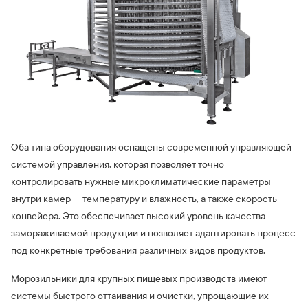
Оба типа оборудования оснащены современной управляющей
системой управления, которая позволяет точно
контролировать нужные микроклиматические параметры
внутри камер — температуру и влажность, а также скорость
конвейера. Это обеспечивает высокий уровень качества
замораживаемой продукции и позволяет адаптировать процесс
под конкретные требования различных видов продуктов.
Морозильники для крупных пищевых производств имеют
системы быстрого оттаивания и очистки, упрощающие их