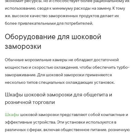
экономит ресурсы, но и способствует более рациональному их
использованию, сводя к минимуму расходы на замену. К тому
же, высокое качество замороженных продуктов делает их
более привлекательными для потребителей.
Оборудование для шоковой
заморозки
Обычные морозильные камеры не обладают достаточной
мощностью и скоростью охлаждения, чтобы обеспечить турбо-
замораживание. Для шоковой заморозки применяются
несколько типов специальных охлаждающих установок.
Шкафы шоковой заморозки для общепита и
розничной торговли
Шкафы
шоковой заморозки представляют собой компактные и
эффективные устройства. Эти установки используются в
различных сферах, включая общественное питание, розничную