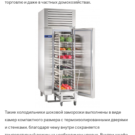
торговлю и даже в частных домохозяйствах.
Такие холодильники шоковой заморозки выполнены в виде
камер компактного размера с термоизолированными дверями
и стенками, благодаря чему внутри сохраняется
температурный режим на необходимом уровне. Внутри шкафа