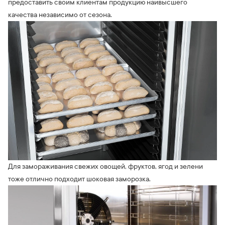
предоставить своим клиентам продукцию наивысшего
качества независимо от сезона.
Для замораживания свежих овощей, фруктов, ягод и зелени
тоже отлично подходит шоковая заморозка.