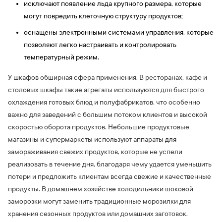
исключают появление льда крупного размера, которые
могут повредить клеточную структуру продуктов;
оснащены электронными системами управления, которые
позволяют легко настраивать и контролировать
температурный режим.
У шкафов обширная сфера применения. В ресторанах, кафе и
столовых шкафы такие агрегаты используются для быстрого
охлаждения готовых блюд и полуфабрикатов, что особенно
важно для заведений с большим потоком клиентов и высокой
скоростью оборота продуктов. Небольшие продуктовые
магазины и супермаркеты используют аппараты для
замораживания свежих продуктов, которые не успели
реализовать в течение дня, благодаря чему удается уменьшить
потери и предложить клиентам всегда свежие и качественные
продукты. В домашнем хозяйстве холодильники шоковой
заморозки могут заменить традиционные морозилки для
хранения сезонных продуктов или домашних заготовок.