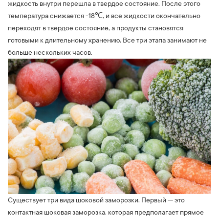
жидкость внутри перешла в твердое состояние. После этого
температура снижается -18℃, и все жидкости окончательно
переходят в твердое состояние, а продукты становятся
готовыми к длительному хранению. Все три этапа занимают не
больше нескольких часов.
Существует три вида шоковой заморозки. Первый — это
контактная шоковая заморозка, которая предполагает прямое