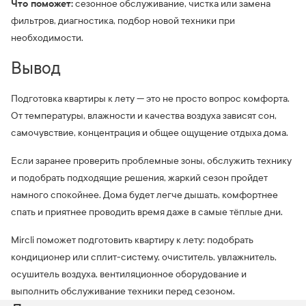
Что поможет:
сезонное обслуживание, чистка или замена
фильтров, диагностика, подбор новой техники при
необходимости.
Вывод
Подготовка квартиры к лету — это не просто вопрос комфорта.
От температуры, влажности и качества воздуха зависят сон,
самочувствие, концентрация и общее ощущение отдыха дома.
Если заранее проверить проблемные зоны, обслужить технику
и подобрать подходящие решения, жаркий сезон пройдет
намного спокойнее. Дома будет легче дышать, комфортнее
спать и приятнее проводить время даже в самые тёплые дни.
Mircli поможет подготовить квартиру к лету: подобрать
кондиционер или сплит-систему, очиститель, увлажнитель,
осушитель воздуха, вентиляционное оборудование и
выполнить обслуживание техники перед сезоном.