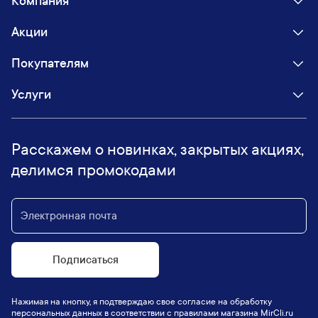
Компания
Акции
Покупателям
Услуги
Расскажем о новинках, закрытых акциях,
делимся промокодами
Подписаться
Нажимая на кнопку, я подтверждаю свое согласие на обработку
персональных данных в соответствии с правилами магазина MirCli.ru