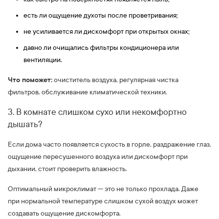
есть ли ощущение духоты после проветривания;
не усиливается ли дискомфорт при открытых окнах;
давно ли очищались фильтры кондиционера или
вентиляции.
Что поможет:
очиститель воздуха, регулярная чистка
фильтров, обслуживание климатической техники.
3. В комнате слишком сухо или некомфортно
дышать?
Если дома часто появляется сухость в горле, раздражение глаз,
ощущение пересушенного воздуха или дискомфорт при
дыхании, стоит проверить влажность.
Оптимальный микроклимат — это не только прохлада. Даже
при нормальной температуре слишком сухой воздух может
создавать ощущение дискомфорта.