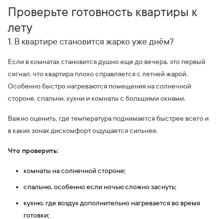
Проверьте готовность квартиры к
лету
1. В квартире становится жарко уже днём?
Если в комнатах становится душно еще до вечера, это первый
сигнал, что квартира плохо справляется с летней жарой.
Особенно быстро нагреваются помещения на солнечной
стороне, спальни, кухни и комнаты с большими окнами.
Важно оценить, где температура поднимается быстрее всего и
в каких зонах дискомфорт ощущается сильнее.
Что проверить:
комнаты на солнечной стороне;
спальню, особенно если ночью сложно заснуть;
кухню, где воздух дополнительно нагревается во время
готовки;