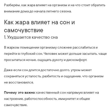
Разберём, как жара влияет на организм и на что стоит обратить
внимание дома до начала летнего сезона.
Как жара влияет на сон и
самочувствие
1. Ухудшается качество сна
В жарком помещении организму сложнее расслабиться и
перейти в глубокий сон. Человек может дольше засыпать, чаще
просыпаться ночью, ощущать духоту и дискомфорт.
Даже если сон длится достаточно долго, утром может
сохраняться усталость, разбитость и ощущение, что организм
не восстановился.
Почему это важно:
качественный сон напрямую влияет на
настроение, работоспособность, иммунитет и общее
самочувствие.