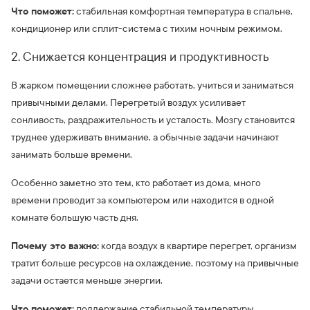
Что поможет:
стабильная комфортная температура в спальне,
кондиционер или сплит-система с тихим ночным режимом.
2. Снижается концентрация и продуктивность
В жарком помещении сложнее работать, учиться и заниматься
привычными делами. Перегретый воздух усиливает
сонливость, раздражительность и усталость. Мозгу становится
труднее удерживать внимание, а обычные задачи начинают
занимать больше времени.
Особенно заметно это тем, кто работает из дома, много
времени проводит за компьютером или находится в одной
комнате большую часть дня.
Почему это важно:
когда воздух в квартире перегрет, организм
тратит больше ресурсов на охлаждение, поэтому на привычные
задачи остается меньше энергии.
Что поможет:
поддержание стабильной температуры,