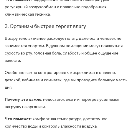
регулярный воздухообмен и правильно подобранная
климатическая техника.
3. Организм быстрее теряет влагу
В жару тело активнее расходует влагу, даже если человек не
занимается спортом. В душном помещении могут появляться
сухость во рту, головная боль, слабость и общее ощущение
вялости.
Особенно важно контролировать микроклимат в спальне,
детской, кабинете и комнатах, где вы проводите большую часть
дня.
Почему это важно:
недостаток влаги и перегрев усиливают
нагрузку на организм.
Что поможет:
комфортная температура, достаточное
количество воды и контроль влажности воздуха.