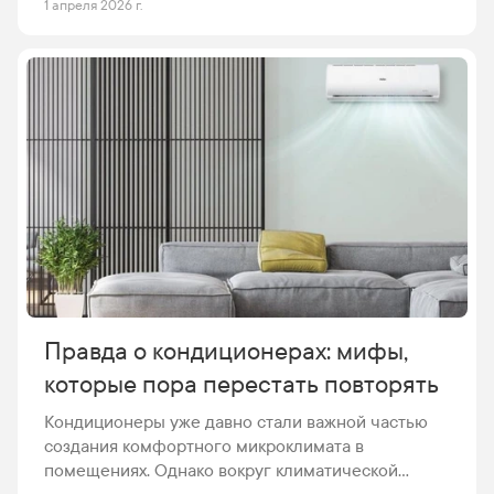
1 апреля 2026 г.
какой факт не соответствует действительности.
Правда о кондиционерах: мифы,
которые пора перестать повторять
Кондиционеры уже давно стали важной частью
создания комфортного микроклимата в
помещениях. Однако вокруг климатической