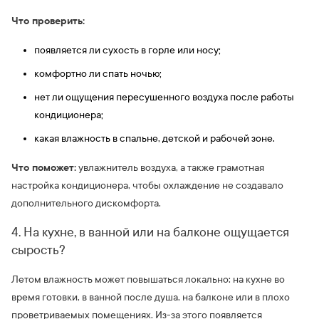
Что проверить:
появляется ли сухость в горле или носу;
комфортно ли спать ночью;
нет ли ощущения пересушенного воздуха после работы
кондиционера;
какая влажность в спальне, детской и рабочей зоне.
Что поможет:
увлажнитель воздуха, а также грамотная
настройка кондиционера, чтобы охлаждение не создавало
дополнительного дискомфорта.
4. На кухне, в ванной или на балконе ощущается
сырость?
Летом влажность может повышаться локально: на кухне во
время готовки, в ванной после душа, на балконе или в плохо
проветриваемых помещениях. Из-за этого появляется