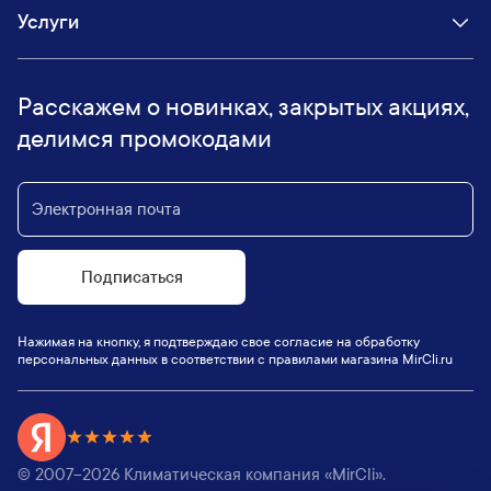
Услуги
Расскажем о новинках, закрытых акциях,
делимся промокодами
Подписаться
Нажимая на кнопку, я подтверждаю свое согласие на обработку
персональных данных в соответствии с правилами магазина MirCli.ru
© 2007–
2026
Климатическая компания «MirCli».